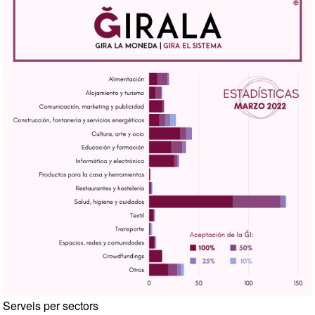
Serveis per sectors