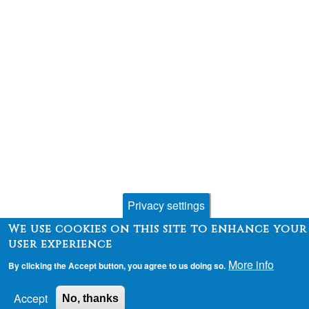
Privacy settings
We use cookies on this site to enhance your
user experience
More info
By clicking the Accept button, you agree to us doing so.
Accept
No, thanks