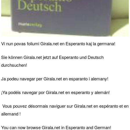
Vi nun povas foliumi Girala.net en Esperanto kaj la germana!
Sie können Girala.net jetzt auf Esperanto und Deutsch
durchsuchen!
Ja podeu navegar per Girala.net en esparanto i alemany!
¡Ya podéis navegar por Girala.net en esperanto y alemán!
Vous pouvez désormais naviguer sur Girala.net en espéranto et en
allemand !
You can now browse Girala.net in Esperanto and German!