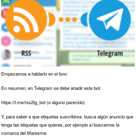
Empezamos a
hablarlo en el foro
:
En resumen, en Telegram se debe añadir este bot:
https://t.me/rss2tg_bot
(o alguno parecido)
Y, para saber a que etiquetas suscribirse, busca algún anuncio que
tenga las etiquetas que quieres, por ejemplo si buscamos la
comarca del Maresme: