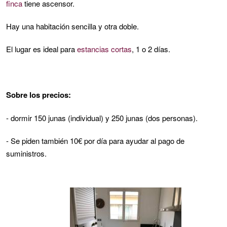
finca
tiene ascensor.
Hay una habitación sencilla y otra doble.
El lugar es ideal para
estancias cortas
, 1 o 2 días.
Sobre los precios:
- dormir 150 junas (individual) y 250 junas (dos personas).
- Se piden también 10€ por día para ayudar al pago de
suministros.