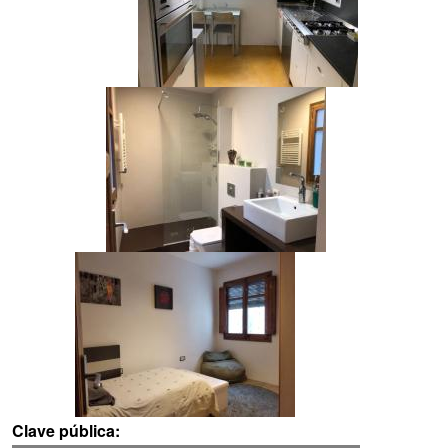
Clave pública