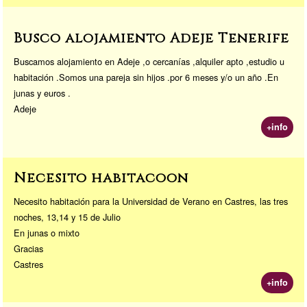
Busco alojamiento Adeje Tenerife
Buscamos alojamiento en Adeje ,o cercanías ,alquiler apto ,estudio u
habitación .Somos una pareja sin hijos .por 6 meses y/o un año .En
junas y euros .
Adeje
+info
Necesito habitacoon
Necesito habitación para la Universidad de Verano en Castres, las tres
noches, 13,14 y 15 de Julio
En junas o mixto
Gracias
Castres
+info